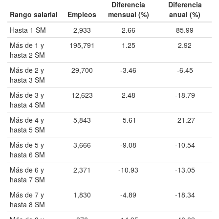
Diferencia
Diferencia
Rango salarial
Empleos
mensual (%)
anual (%)
Hasta 1 SM
2,933
2.66
85.99
Más de 1 y
195,791
1.25
2.92
hasta 2 SM
Más de 2 y
29,700
-3.46
-6.45
hasta 3 SM
Más de 3 y
12,623
2.48
-18.79
hasta 4 SM
Más de 4 y
5,843
-5.61
-21.27
hasta 5 SM
Más de 5 y
3,666
-9.08
-10.54
hasta 6 SM
Más de 6 y
2,371
-10.93
-13.05
hasta 7 SM
Más de 7 y
1,830
-4.89
-18.34
hasta 8 SM