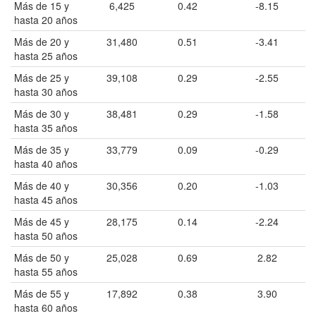
Más de 15 y
6,425
0.42
-8.15
hasta 20 años
Más de 20 y
31,480
0.51
-3.41
hasta 25 años
Más de 25 y
39,108
0.29
-2.55
hasta 30 años
Más de 30 y
38,481
0.29
-1.58
hasta 35 años
Más de 35 y
33,779
0.09
-0.29
hasta 40 años
Más de 40 y
30,356
0.20
-1.03
hasta 45 años
Más de 45 y
28,175
0.14
-2.24
hasta 50 años
Más de 50 y
25,028
0.69
2.82
hasta 55 años
Más de 55 y
17,892
0.38
3.90
hasta 60 años