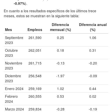
-0.97%
).
En cuanto a los resultados específicos de los últimos trece
meses, estos se muestran en la siguiente tabla:
Diferencia
Diferencia anual
Mes
Empleos
mensual (%)
(%)
Septiembre
261,590
0.25
1.06
2023
Octubre
262,051
0.18
0.31
2023
Noviembre
261,715
-0.13
-0.20
2023
Diciembre
256,548
-1.97
-0.09
2023
Enero 2024
259,169
1.02
0.44
Febrero
260,555
0.53
0.02
2024
Marzo 2024
259,834
-0.28
-0.19