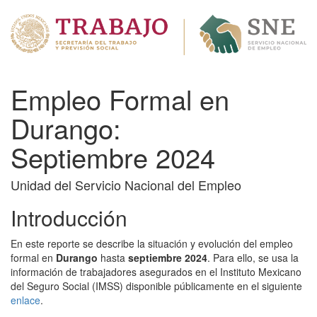
Empleo Formal en
Durango:
Septiembre 2024
Unidad del Servicio Nacional del Empleo
Introducción
En este reporte se describe la situación y evolución del empleo
formal en
Durango
hasta
septiembre 2024
. Para ello, se usa la
información de trabajadores asegurados en el Instituto Mexicano
del Seguro Social (IMSS) disponible públicamente en el siguiente
enlace
.